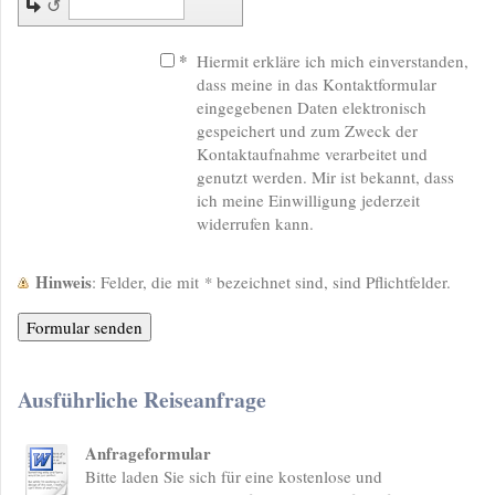
↺
*
Hiermit erkläre ich mich einverstanden,
dass meine in das Kontaktformular
eingegebenen Daten elektronisch
gespeichert und zum Zweck der
Kontaktaufnahme verarbeitet und
genutzt werden. Mir ist bekannt, dass
ich meine Einwilligung jederzeit
widerrufen kann.
Hinweis
: Felder, die mit
*
bezeichnet sind, sind Pflichtfelder.
Ausführliche Reiseanfrage
Anfrageformular
Bitte laden Sie sich für eine kostenlose und