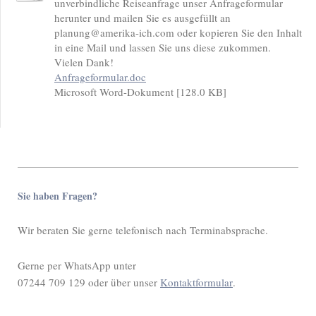
unverbindliche Reiseanfrage unser Anfrageformular
herunter und mailen Sie es ausgefüllt an
planung@amerika-ich.com oder kopieren Sie den Inhalt
in eine Mail und lassen Sie uns diese zukommen.
Vielen Dank!
Anfrageformular.doc
Microsoft Word-Dokument [128.0 KB]
Sie haben Fragen?
Wir beraten Sie gerne telefonisch nach Terminabsprache.
Gerne per WhatsApp unter
07244 709 129 oder über unser
Kontaktformular
.