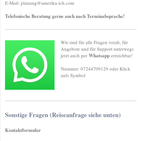
E-Mail: planung@amerika-ich.com
Telefonische Beratung gerne auch nach Terminabsprache!
Wir sind für alle Fragen vorab, für
Angebote und für Support unterwegs
Whatsapp
jetzt auch per
erreichbar!
Nummer: 07244709129 oder Klick
aufs Symbol
Sonstige Fragen (Reiseanfrage siehe unten)
Kontaktformular