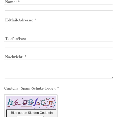
Name:
*
E-Mail-Adresse:
*
Telefon/Fax:
Nachricht:
*
Captcha (Spam-Schutz-Code): *
Bitte geben Sie den Code ein