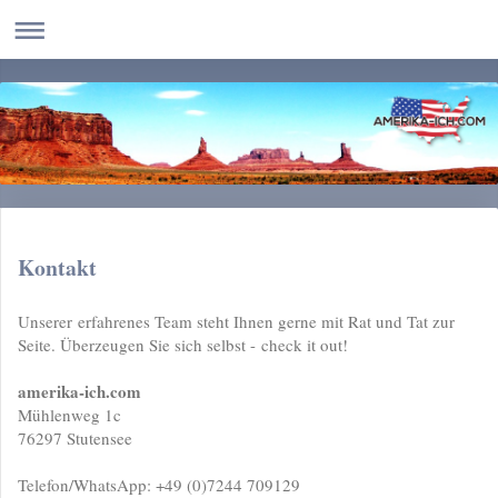
Kontakt
Unserer erfahrenes Team steht Ihnen gerne mit Rat und Tat zur
Seite. Überzeugen Sie sich selbst - check it out!
amerika-ich.com
Mühlenweg 1c
76297 Stutensee
Telefon/WhatsApp: +49 (0)7244 709129