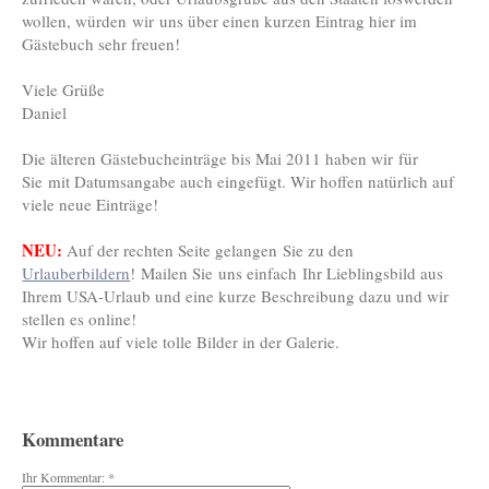
wollen, würden wir uns über einen kurzen Eintrag hier im
Gästebuch sehr freuen!
Viele Grüße
Daniel
Die älteren Gästebucheinträge bis Mai 2011 haben wir für
Sie mit Datumsangabe auch eingefügt. Wir hoffen natürlich auf
viele neue Einträge!
NEU:
Auf der rechten Seite gelangen Sie zu den
Urlauberbildern
! Mailen Sie uns einfach Ihr Lieblingsbild aus
Ihrem USA-Urlaub und eine kurze Beschreibung dazu und wir
stellen es online!
Wir hoffen auf viele tolle Bilder in der Galerie.
Kommentare
Ihr Kommentar: *