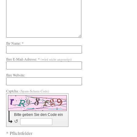
Ihr Name: *
Ihre E-Mail-Adresse: *
(wird nicht angezeigt)
Ihre Website:
Captcha:
(Spam-Schutz-Code)
Bitte geben Sie den Code ein
↺
* Pflichtfelder