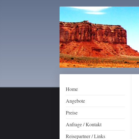
Home
Angebote
Preise
Anfrage / Kontakt
Reisepartner / Links