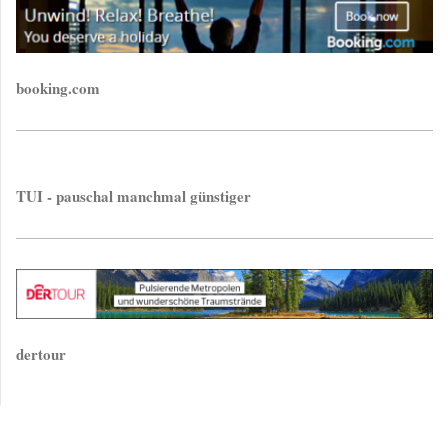
booking.com
TUI - pauschal manchmal günstiger
dertour