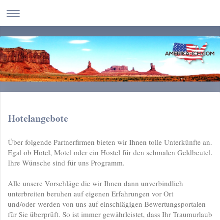
Hotelangebote
Über folgende Partnerfirmen bieten wir Ihnen tolle Unterkünfte an.
Egal ob Hotel, Motel oder ein Hostel für den schmalen Geldbeutel.
Ihre Wünsche sind für uns Programm.
Alle unsere Vorschläge die wir Ihnen dann unverbindlich
unterbreiten beruhen auf eigenen Erfahrungen vor Ort
und/oder werden von uns auf einschlägigen Bewertungsportalen
für Sie überprüft. So ist immer gewährleistet, dass Ihr Traumurlaub