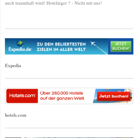
auch traumhaft wird! Hotelärger ? - Nicht mit uns!
Expedia
hotels.com