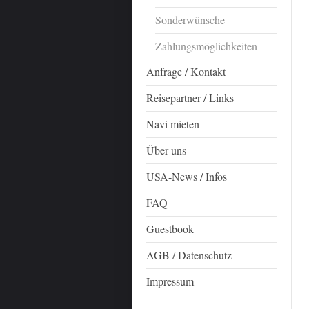
Sonderwünsche
Zahlungsmöglichkeiten
Anfrage / Kontakt
Reisepartner / Links
Navi mieten
Über uns
USA-News / Infos
FAQ
Guestbook
AGB / Datenschutz
Impressum