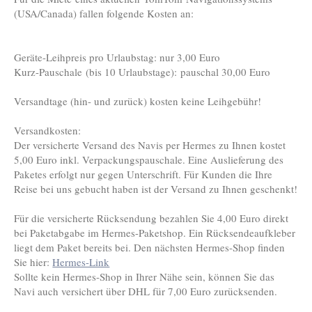
(USA/Canada) fallen folgende Kosten an:
Geräte-Leihpreis pro Urlaubstag: nur 3,00 Euro
Kurz-Pauschale (bis 10 Urlaubstage): pauschal 30,00 Euro
Versandtage (hin- und zurück) kosten keine Leihgebühr!
Versandkosten:
Der versicherte Versand des Navis per Hermes zu Ihnen kostet
5,00 Euro inkl. Verpackungspauschale. Eine Auslieferung des
Paketes erfolgt nur gegen Unterschrift. Für Kunden die Ihre
Reise bei uns gebucht haben ist der Versand zu Ihnen geschenkt!
Für die versicherte Rücksendung bezahlen Sie 4,00 Euro direkt
bei Paketabgabe im Hermes-Paketshop. Ein Rücksendeaufkleber
liegt dem Paket bereits bei. Den nächsten Hermes-Shop finden
Sie hier:
Hermes-Link
Sollte kein Hermes-Shop in Ihrer Nähe sein, können Sie das
Navi auch versichert über DHL für 7,00 Euro zurücksenden.