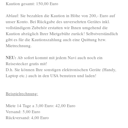
Kaution gesamt: 150,00 Euro
Ablauf: Sie bezahlen die Kaution in Höhe von 200,- Euro auf
unser Konto. Bei Rückgabe des unversehrten Gerätes inkl.
vollständigem Zubehör erstatten wir Ihnen umgehend die
Kaution abzüglich Ihrer Mietgebühr zurück! Selbstverständlich
gibt es für die Kautionszahlung auch eine Quittung bzw.
Mietrechnung.
NEU:
Ab sofort kommt mit jedem Navi auch noch ein
Reisestecker gratis mit!
D.h. Sie können Ihre sonstigen elektronischen Geräte (Handy,
Laptop etc.) auch in den USA benutzen und laden!
Beispielrechnung:
Miete 14 Tage a 3,00 Euro: 42,00 Euro
Versand: 5,00 Euro
Rückversand: 4,00 Euro