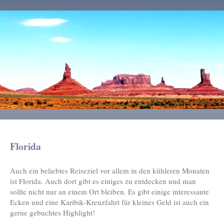
Florida
Auch ein beliebtes Reiseziel vor allem in den kühleren Monaten
ist Florida. Auch dort gibt es einiges zu entdecken und man
sollte nicht nur an einem Ort bleiben. Es gibt einige interessante
Ecken und eine Karibik-Kreuzfahrt für kleines Geld ist auch ein
gerne gebuchtes Highlight!