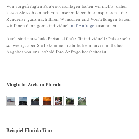
Von vorgefertigten Routenvorschlägen halten wir nichts, daher
lassen Sie sich einfach von unseren Ideen hier inspirieren - die
Rundreise ganz nach Ihren Wünschen und Vorstellungen bauen
wir Ihnen dann gerne individuell
auf Anfrage
zusammen.
Auch sind pauschale Preisauskünfte für individuelle Pakete sehr
schwierig, aber Sie bekommen natürlich ein unverbindliches
Angebot von uns, sobald Ihre Anfrage bearbeitet ist.
Mögliche Ziele in Florida
Beispiel Florida Tour