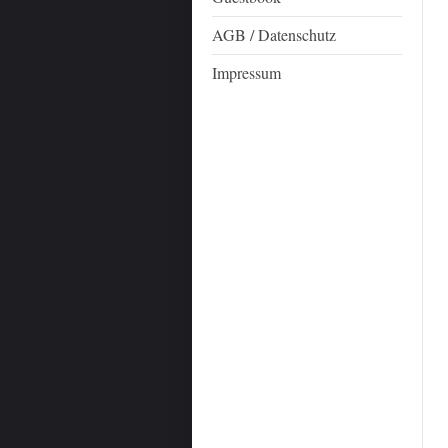
AGB / Datenschutz
Impressum