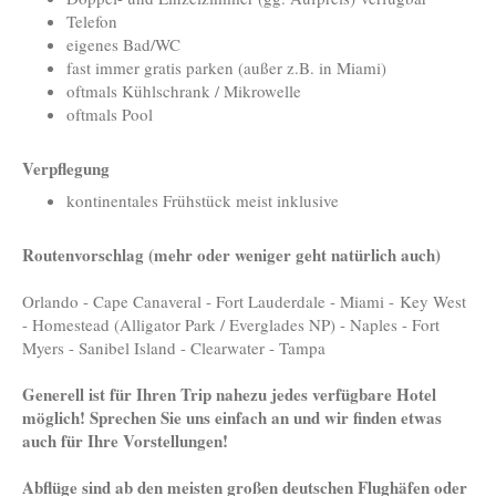
Telefon
eigenes Bad/WC
fast immer gratis parken (außer z.B. in Miami)
oftmals Kühlschrank / Mikrowelle
oftmals Pool
Verpflegung
kontinentales Frühstück meist inklusive
Routenvorschlag (mehr oder weniger geht natürlich auch)
Orlando - Cape Canaveral - Fort Lauderdale - Miami - Key West
- Homestead (Alligator Park / Everglades NP) - Naples - Fort
Myers - Sanibel Island - Clearwater - Tampa
Generell ist für Ihren Trip nahezu jedes verfügbare Hotel
möglich! Sprechen Sie uns einfach an und wir finden etwas
auch für Ihre Vorstellungen!
Abflüge sind ab den meisten großen deutschen Flughäfen oder