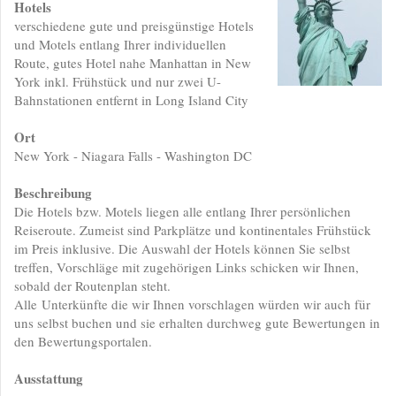
Hotels
verschiedene gute und preisgünstige Hotels
und Motels entlang Ihrer individuellen
Route, gutes Hotel nahe Manhattan in New
York inkl. Frühstück und nur zwei U-
Bahnstationen entfernt in Long Island City
Ort
New York - Niagara Falls - Washington DC
Beschreibung
Die Hotels bzw. Motels liegen alle entlang Ihrer persönlichen
Reiseroute. Zumeist sind Parkplätze und kontinentales Frühstück
im Preis inklusive. Die Auswahl der Hotels können Sie selbst
treffen, Vorschläge mit zugehörigen Links schicken wir Ihnen,
sobald der Routenplan steht.
Alle Unterkünfte die wir Ihnen vorschlagen würden wir auch für
uns selbst buchen und sie erhalten durchweg gute Bewertungen in
den Bewertungsportalen.
Ausstattung