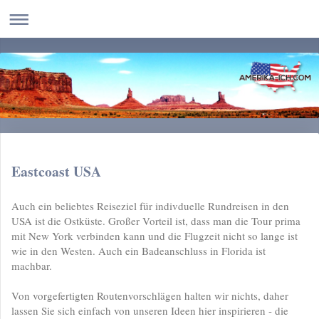
Eastcoast USA
Auch ein beliebtes Reiseziel für indivduelle Rundreisen in den
USA ist die Ostküste. Großer Vorteil ist, dass man die Tour prima
mit New York verbinden kann und die Flugzeit nicht so lange ist
wie in den Westen. Auch ein Badeanschluss in Florida ist
machbar.
Von vorgefertigten Routenvorschlägen halten wir nichts, daher
lassen Sie sich einfach von unseren Ideen hier inspirieren - die