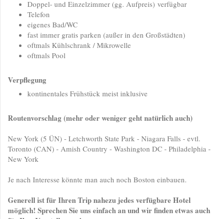
Doppel- und Einzelzimmer (gg. Aufpreis) verfügbar
Telefon
eigenes Bad/WC
fast immer gratis parken (außer in den Großstädten)
oftmals Kühlschrank / Mikrowelle
oftmals Pool
Verpflegung
kontinentales Frühstück meist inklusive
Routenvorschlag (mehr oder weniger geht natürlich auch)
New York (5 ÜN) - Letchworth State Park - Niagara Falls - evtl.
Toronto (CAN) - Amish Country - Washington DC - Philadelphia -
New York
Je nach Interesse könnte man auch noch Boston einbauen.
Generell ist für Ihren Trip nahezu jedes verfügbare Hotel
möglich! Sprechen Sie uns einfach an und wir finden etwas auch