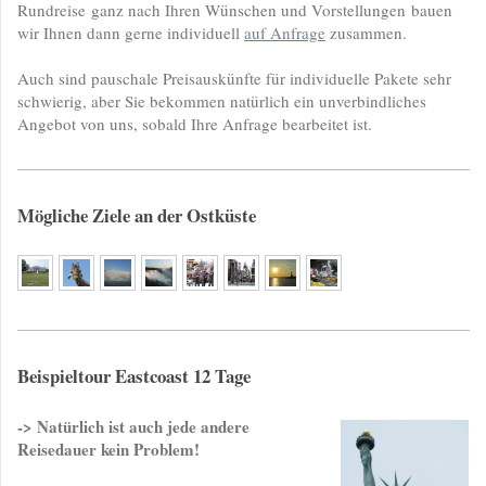
Rundreise ganz nach Ihren Wünschen und Vorstellungen bauen
wir Ihnen dann gerne individuell
auf Anfrage
zusammen.
Auch sind pauschale Preisauskünfte für individuelle Pakete sehr
schwierig, aber Sie bekommen natürlich ein unverbindliches
Angebot von uns, sobald Ihre Anfrage bearbeitet ist.
Mögliche Ziele an der Ostküste
Beispieltour Eastcoast 12 Tage
-> Natürlich ist auch jede andere
Reisedauer kein Problem!