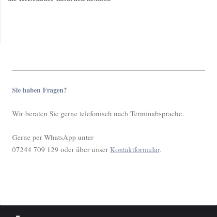
Sie haben Fragen?
Wir beraten Sie gerne telefonisch nach Terminabsprache.
Gerne per WhatsApp unter
07244 709 129 oder über unser
Kontaktformular
.