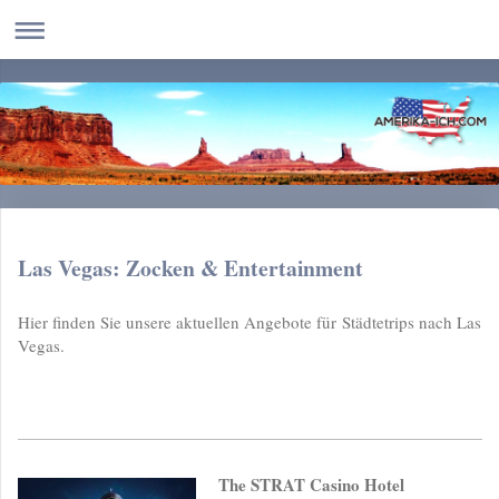
Las Vegas: Zocken & Entertainment
Hier finden Sie unsere aktuellen Angebote für Städtetrips nach Las
Vegas.
The STRAT Casino Hotel