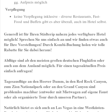
gg. Aufpreis möglich
Verpflegung
keine Verpflegung inklusive - diverse Restaurants, Fast-
Food und Buffets gibt es aber überall, auch im Hotel selbst.
Generell ist für Ihren Städterip nahezu jedes verfügbare Hotel
möglich! Sprechen Sie uns einfach an und wir finden etwas auch
für Ihre Vorstellungen! Durch Kombi-Buchung holen wir tolle
Rabatte für Sie dabei heraus!
Abflüge sind ab den meisten großen deutschen Flughäfen oder
auch aus dem Ausland möglich. Für einen tagesaktuellen Preis
einfach anfragen!
Tagesausflüge an den Hoover Damm, in den Red Rock Canyon,
zum Zion Nationalpark oder an den Grand Canyon sind
problemlos machbar (entweder mit Mietwagen auf eigene Faust
oder als organisierte Tour durch unseren Partner).
Natürlich bietet es sich auch an Las Vegas in eine Westküsten-